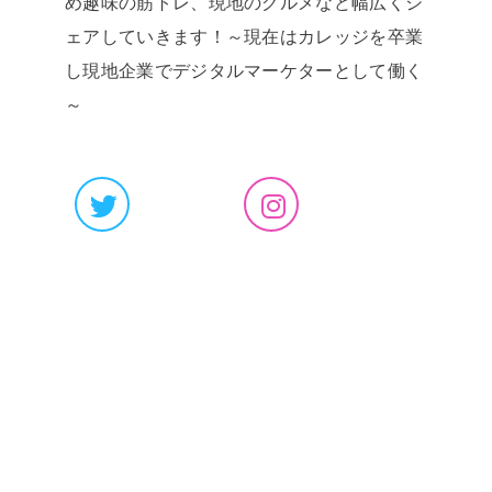
め趣味の筋トレ、現地のグルメなど幅広くシ
ェアしていきます！～現在はカレッジを卒業
し現地企業でデジタルマーケターとして働く
～