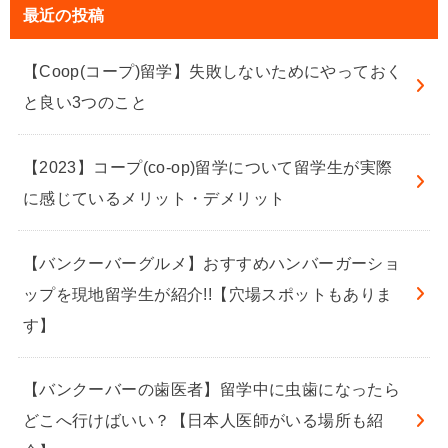
最近の投稿
【Coop(コープ)留学】失敗しないためにやっておく
と良い3つのこと
【2023】コープ(co-op)留学について留学生が実際
に感じているメリット・デメリット
【バンクーバーグルメ】おすすめハンバーガーショ
ップを現地留学生が紹介!!【穴場スポットもありま
す】
【バンクーバーの歯医者】留学中に虫歯になったら
どこへ行けばいい？【日本人医師がいる場所も紹