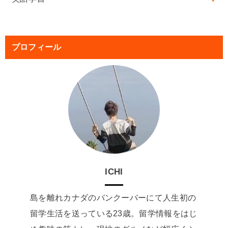
プロフィール
ICHI
島を離れカナダのバンクーバーにて人生初の
留学生活を送っている23歳。留学情報をはじ