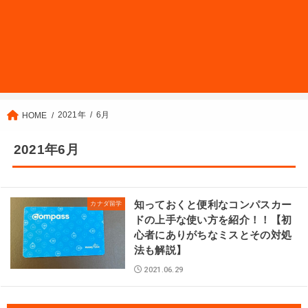
2021年
6月
HOME
2021年6月
知っておくと便利なコンパスカー
カナダ留学
ドの上手な使い方を紹介！！【初
心者にありがちなミスとその対処
法も解説】
2021.06.29