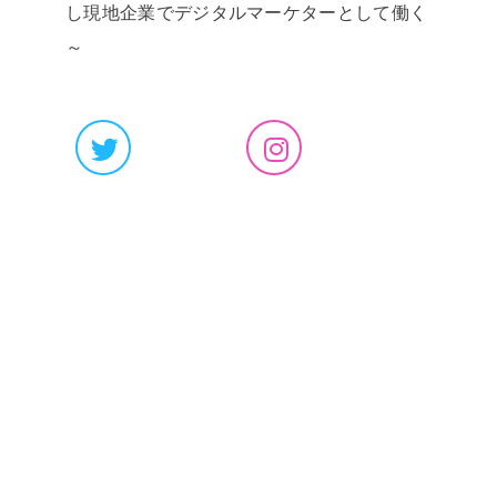
し現地企業でデジタルマーケターとして働く
～