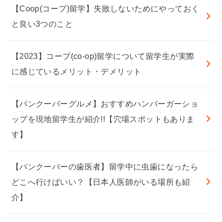
【Coop(コープ)留学】失敗しないためにやっておく
と良い3つのこと
【2023】コープ(co-op)留学について留学生が実際
に感じているメリット・デメリット
【バンクーバーグルメ】おすすめハンバーガーショ
ップを現地留学生が紹介!!【穴場スポットもありま
す】
【バンクーバーの歯医者】留学中に虫歯になったら
どこへ行けばいい？【日本人医師がいる場所も紹
介】