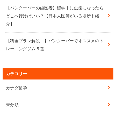
【バンクーバーの歯医者】留学中に虫歯になったら
どこへ行けばいい？【日本人医師がいる場所も紹
介】
【料金プラン解説！】バンクーバーでオススメのト
レーニングジム５選
カテゴリー
カナダ留学
未分類