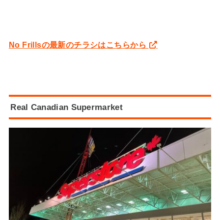
No Frillsの最新のチラシはこちらから
Real Canadian Supermarket