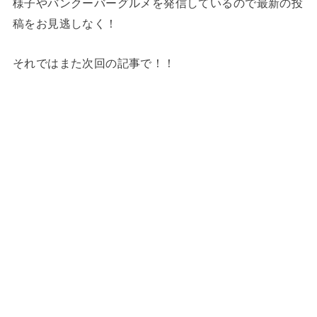
様子やバンクーバーグルメを発信しているので最新の投
稿をお見逃しなく！
それではまた次回の記事で！！