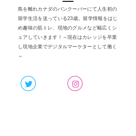
島を離れカナダのバンクーバーにて人生初の
留学生活を送っている23歳。留学情報をはじ
め趣味の筋トレ、現地のグルメなど幅広くシ
ェアしていきます！～現在はカレッジを卒業
し現地企業でデジタルマーケターとして働く
～