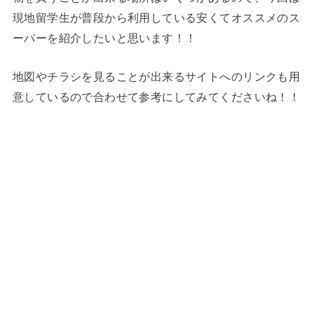
現地留学生が普段から利用している安くてオススメのス
ーパーを紹介したいと思います！！
地図やチラシを見ることが出来るサイトへのリンクも用
意しているので合わせて参考にしてみてくださいね！！