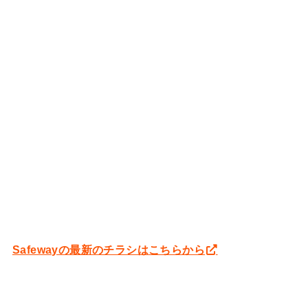
Safewayの最新のチラシはこちらから