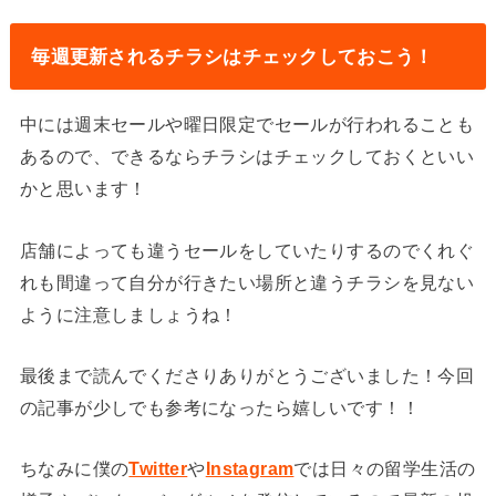
毎週更新されるチラシはチェックしておこう！
中には週末セールや曜日限定でセールが行われることも
あるので、できるならチラシはチェックしておくといい
かと思います！
店舗によっても違うセールをしていたりするのでくれぐ
れも間違って自分が行きたい場所と違うチラシを見ない
ように注意しましょうね！
最後まで読んでくださりありがとうございました！今回
の記事が少しでも参考になったら嬉しいです！！
ちなみに僕の
Twitter
や
Instagram
では日々の留学生活の