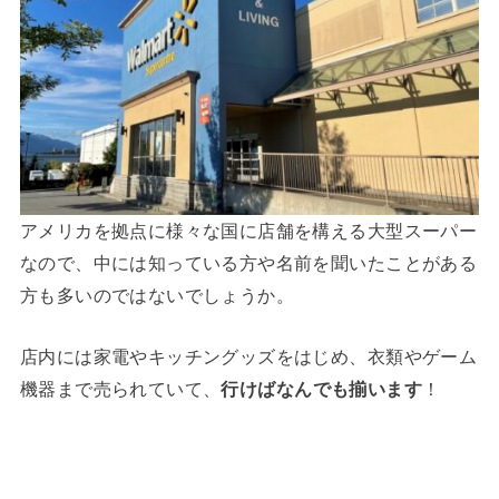
アメリカを拠点に様々な国に店舗を構える大型スーパー
なので、中には知っている方や名前を聞いたことがある
方も多いのではないでしょうか。
店内には家電やキッチングッズをはじめ、衣類やゲーム
機器まで売られていて、
行けばなんでも揃います
！