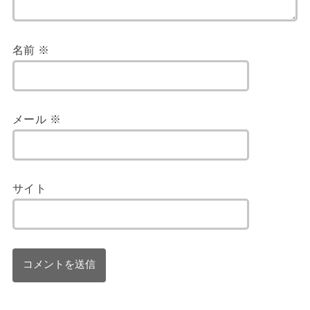
名前
※
メール
※
サイト