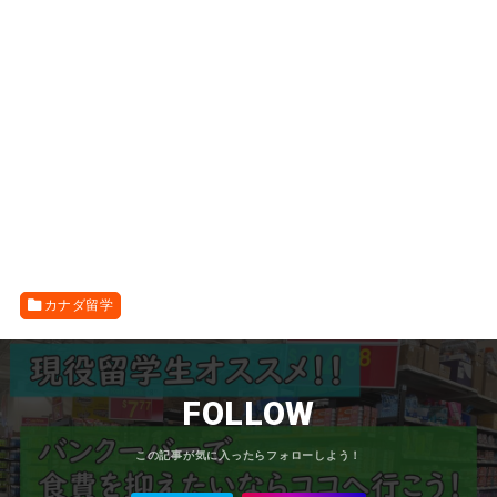
カナダ留学
FOLLOW