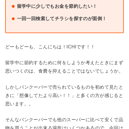
留学中に少しでもお金を節約したい！
一回一回検索してチラシを探すのが面倒！
どーもどーも、こんにちは！ICHIです！！
留学中に節約するために何をしようか考えたときにまず
思いつくのは、食費を抑えることではないでしょうか。
しかしバンクーバーで売られているものを初めて見たと
きに「想像してたより高い！！」と多くの方が感じると
思います。。
そんなバンクーバーでも他のスーパーに比べて安くで品
物を買うことが出来る場所はいくつかあるので、今回は