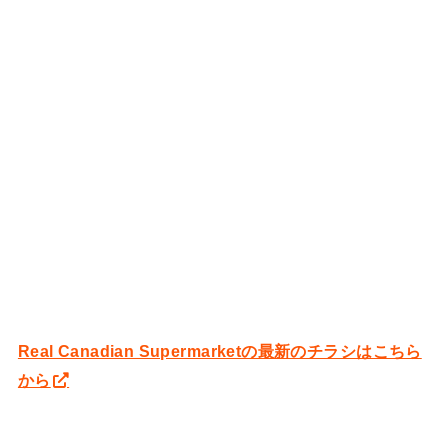
Real Canadian Supermarketの最新のチラシはこちら
から