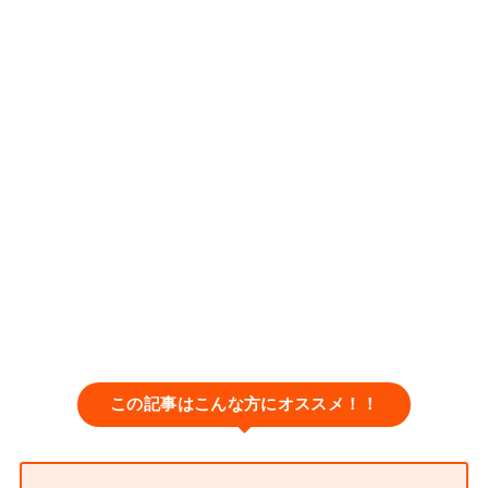
この記事はこんな方にオススメ！！