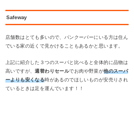
Safeway
店舗数はとても多いので、バンクーバーにいる方は住ん
でいる家の近くで見かけることもあるかと思います。
上記に紹介した３つのスーパと比べると全体的に品物は
高いですが、
週替わりセール
でお肉や野菜が
他のスーパ
ーよりも安くなる
時があるのでほしいものが安売りされ
ているときは足を運んでいます！！