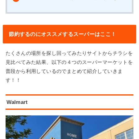
節約するのにオススメするスーパーはここ！
たくさんの場所を探し回ってみたりサイトからチラシを
見比べてみた結果、以下の４つのスーパーマーケットを
普段から利用しているのでまとめて紹介していきま
す！！
Walmart