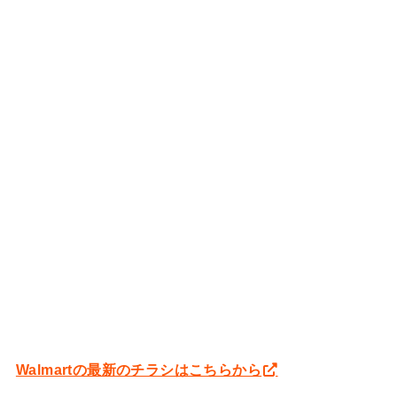
Walmartの最新のチラシはこちらから