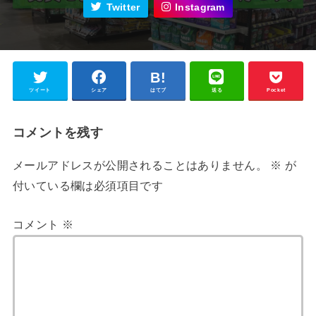
Twitter
Instagram
ツイート
シェア
はてブ
送る
Pocket
コメントを残す
メールアドレスが公開されることはありません。
※
が
付いている欄は必須項目です
コメント
※