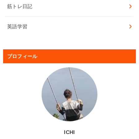
筋トレ日記
英語学習
プロフィール
ICHI