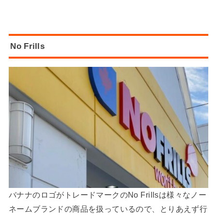
No Frills
バナナのロゴがトレードマークのNo Frillsは様々なノー
ネームブランドの商品を扱っているので、とりあえず行