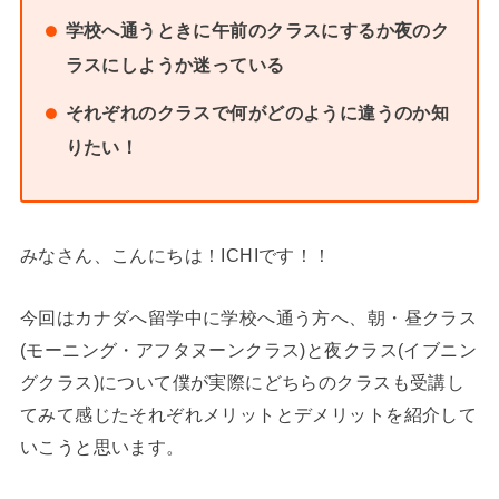
学校へ通うときに午前のクラスにするか夜のク
ラスにしようか迷っている
それぞれのクラスで何がどのように違うのか知
りたい！
みなさん、こんにちは！ICHIです！！
今回はカナダへ留学中に学校へ通う方へ、朝・昼クラス
(モーニング・アフタヌーンクラス)と夜クラス(イブニン
グクラス)について僕が実際にどちらのクラスも受講し
てみて感じたそれぞれメリットとデメリットを紹介して
いこうと思います。