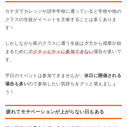
カナダでカレッジや語学学校に通っていると学校や他の
クラスの生徒がイベントを主催することは多くありま
す！
しかしながら夜のクラスに通う生徒は夕方から授業が始
まるために
アクティビティに参加できない
場合が多いで
す。
平日のイベントは参加できませんが、
休日に開催される
場合も多い
ので参加したい気持ちをグッと堪えましょ
う！
疲れてモチベーションが上がらない日もある