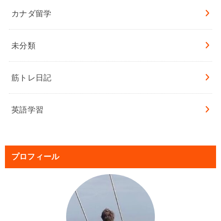
カナダ留学
未分類
筋トレ日記
英語学習
プロフィール