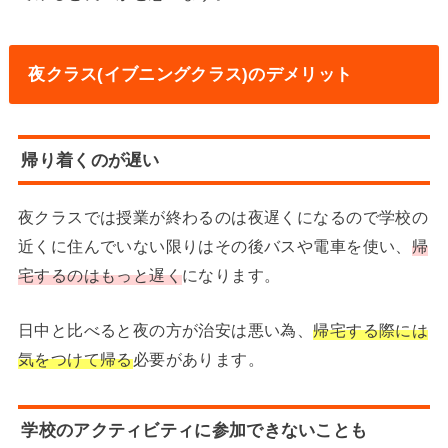
夜クラス(イブニングクラス)のデメリット
帰り着くのが遅い
夜クラスでは授業が終わるのは夜遅くになるので学校の
近くに住んでいない限りはその後バスや電車を使い、
帰
宅するのはもっと遅く
になります。
日中と比べると夜の方が治安は悪い為、
帰宅する際には
気をつけて帰る
必要があります。
学校のアクティビティに参加できないことも