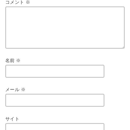
コメント
※
名前
※
メール
※
サイト