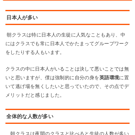
日本人が多い
朝クラスは特に日本人の生徒に人気なこともあり、中
にはクラスでも常に日本人でかたまってグループワーク
をしたりする人もいます。
クラスの中に日本人がいることは決して悪いことでは無
いと思いますが、僕は強制的に自分の身を
英語環境
に置
いて逃げ場を無くしたいと思っていたので、その点でデ
メリットだと感じました。
全体的な人数が多い
朝クラスは夜間のクラスと比べると生徒の人数が多い