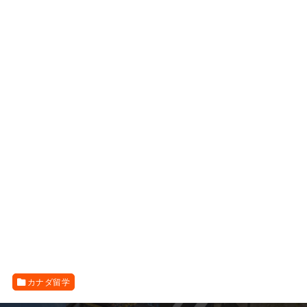
カナダ留学