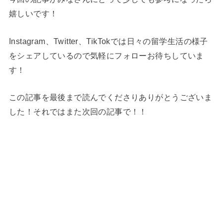
嬉しいです！
Instagram、Twitter、TikTokでは日々の留学生活の様子
をシェアしているので気軽にフォローお待ちしていま
す！
この記事を最後まで読んでくださりありがとうございま
した！それではまた次回の記事で！！