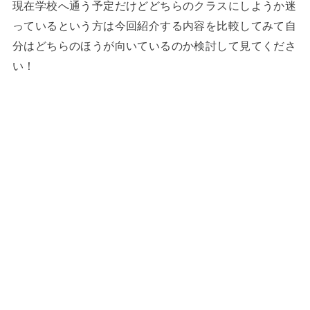
現在学校へ通う予定だけどどちらのクラスにしようか迷
っているという方は今回紹介する内容を比較してみて自
分はどちらのほうが向いているのか検討して見てくださ
い！