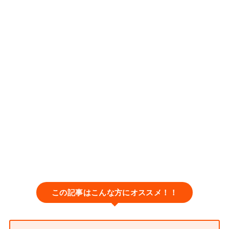
この記事はこんな方にオススメ！！