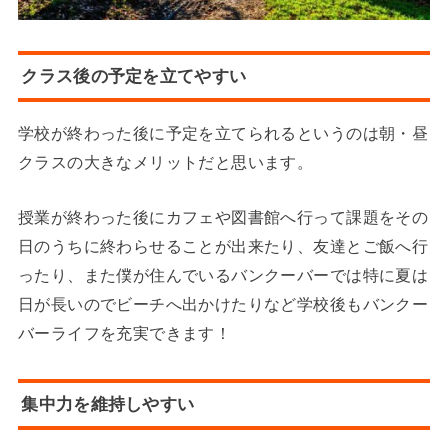
クラス後の予定を立てやすい
学校が終わった後に予定を立てられるというのは朝・昼
クラスの大きなメリットだと思います。
授業が終わった後にカフェや図書館へ行って課題をその
日のうちに終わらせることが出来たり、友達とご飯へ行
ったり、また僕が住んでいるバンクーバーでは特に夏は
日が長いのでビーチへ出かけたりなど学校後もバンクー
バーライフを充実できます！
集中力を維持しやすい