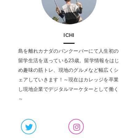
ICHI
島を離れカナダのバンクーバーにて人生初の
留学生活を送っている23歳。留学情報をはじ
め趣味の筋トレ、現地のグルメなど幅広くシ
ェアしていきます！～現在はカレッジを卒業
し現地企業でデジタルマーケターとして働く
～