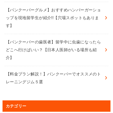
【バンクーバーグルメ】おすすめハンバーガーショ
ップを現地留学生が紹介!!【穴場スポットもありま
す】
【バンクーバーの歯医者】留学中に虫歯になったら
どこへ行けばいい？【日本人医師がいる場所も紹
介】
【料金プラン解説！】バンクーバーでオススメのト
レーニングジム５選
カテゴリー