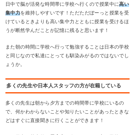
日中で脳が活発な時間帯に学校へ行くので授業中に
高い
集中力
を維持しやすいです！ただただぼーっと授業を受
けているときよりも高い集中力とともに授業を受けるほ
うが断然学んだことが記憶に残ると思います！
また朝の時間に学校へ行って勉強することは日本の学校
と同じなので私達にとっても馴染みがるのではないでし
ょうか。
多くの先生や日本人スタッフの方が在籍している
多くの先生は朝から夕方までの時間帯に学校にいるの
で、何かわからないことや知りたいことがあったときな
どはすぐに直接聞きに行くことができます！