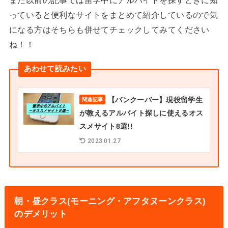
っていると便利なサイトをまとめて紹介しているので気
になる方はそちらも併せてチェックしてみてください
ね！！
あわせて読みたい
【バンクーバー】現役留学生
関連記事
が教えるアルバイト探しに使えるオス
スメサイト8選!!
2023.01.27
朝・昼クラス(モーニング・アフタヌーンクラス)
のデメリット