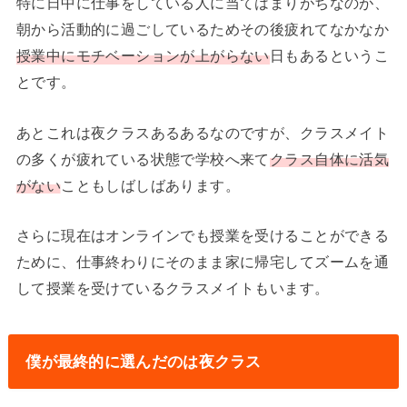
特に日中に仕事をしている人に当てはまりがちなのが、
朝から活動的に過ごしているためその後疲れてなかなか
授業中にモチベーションが上がらない
日もあるというこ
とです。
あとこれは夜クラスあるあるなのですが、クラスメイト
の多くが疲れている状態で学校へ来て
クラス自体に活気
がない
こともしばしばあります。
さらに現在はオンラインでも授業を受けることができる
ために、仕事終わりにそのまま家に帰宅してズームを通
して授業を受けているクラスメイトもいます。
僕が最終的に選んだのは夜クラス