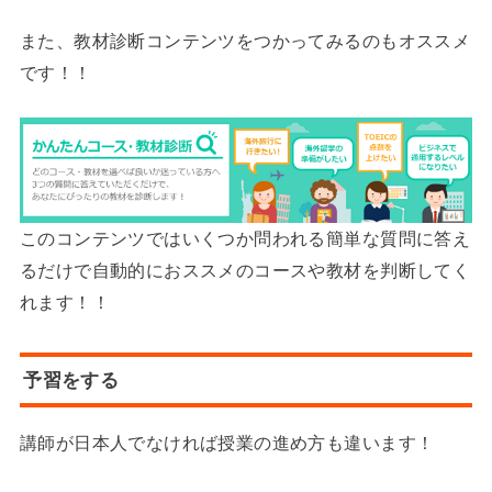
また、教材診断コンテンツをつかってみるのもオススメ
です！！
このコンテンツではいくつか問われる簡単な質問に答え
るだけで自動的におススメのコースや教材を判断してく
れます！！
予習をする
講師が日本人でなければ授業の進め方も違います！