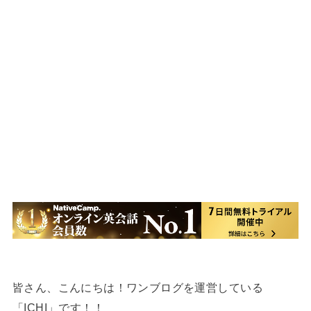
皆さん、こんにちは！ワンブログを運営している
「ICHI」です！！