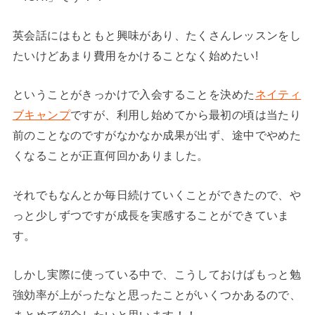
英会話にはもともと興味があり、たくさんレッスンをし
たいけどあまり費用をかけることなく始めたい!
ということがきっかけで入会することを決めた
ネイティ
ブキャンプ
ですが、利用し始めてから最初の頃は当たり
前のことなのですがなかなか成果が出ず、途中でやめた
くなることが正直何回かありました。
それでもなんとか毎日続けていくことができたので、や
っと少しずつですが成長を実感することができていま
す。
しかし実際に使っている中で、こうしておけばもっと勉
強効率が上がったなと思ったことがいくつかあるので、