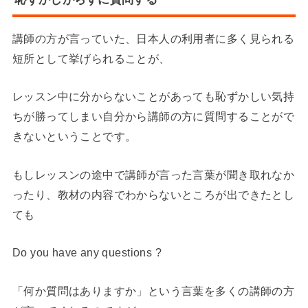
講師の方が言っていた、日本人の利用者に多く見られる
短所として挙げられることが、
レッスン中に分からないことがあっても恥ずかしい気持
ちが勝ってしまい自分から講師の方に質問することがで
きないということです。
もしレッスンの途中で講師が言った言葉が聞き取れなか
ったり、教材の内容でわからないところが出できたとし
ても
Do you have any questions ?
「何か質問はありますか」という言葉を多くの講師の方