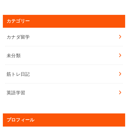
カテゴリー
カナダ留学
未分類
筋トレ日記
英語学習
プロフィール