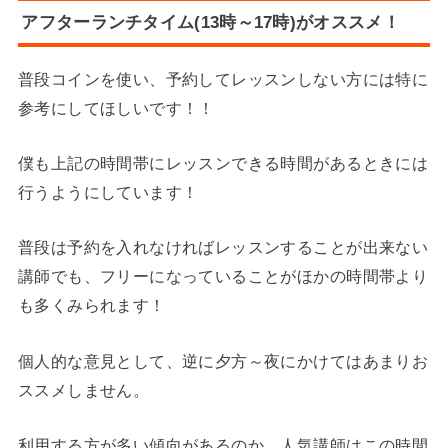
アフターランチタイム(13時～17時)がオススメ！
普段コインを使い、予約してレッスンしない方には特に
参考にしてほしいです！！
僕も上記の時間帯にレッスンできる時間があるときには
行うようにしています！
普段は予約を入れなければレッスンすることが出来ない
講師でも、フリーになっていることがほかの時間帯より
も多くみられます！
個人的な意見として、逆に夕方～夜にかけてはあまりお
ススメしません。
利用する方が多い傾向があるのか、人気講師はこの時間