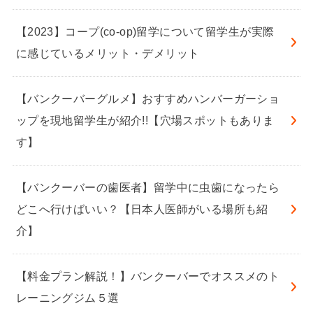
【2023】コープ(co-op)留学について留学生が実際
に感じているメリット・デメリット
【バンクーバーグルメ】おすすめハンバーガーショ
ップを現地留学生が紹介!!【穴場スポットもありま
す】
【バンクーバーの歯医者】留学中に虫歯になったら
どこへ行けばいい？【日本人医師がいる場所も紹
介】
【料金プラン解説！】バンクーバーでオススメのト
レーニングジム５選