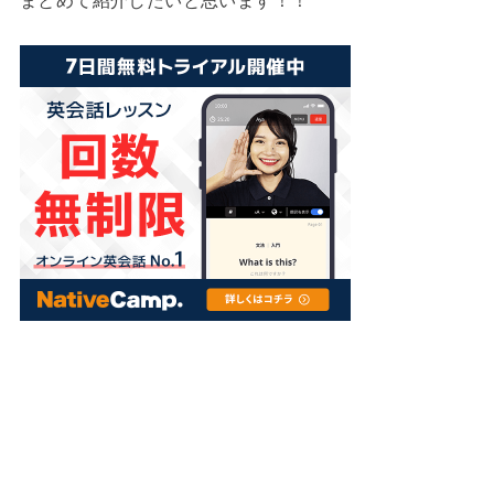
まとめて紹介したいと思います！！