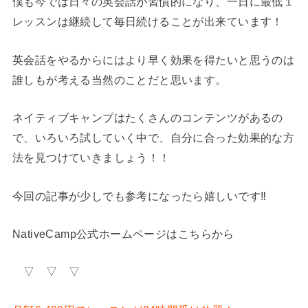
僕も今では日々の英会話が習慣的になり、一日に最低１
レッスンは継続して毎日続けることが出来ています！
英会話をやるからにはより早く効果を得たいと思うのは
誰しもが考える当然のことだと思います。
ネイティブキャンプはたくさんのコンテンツがあるの
で、いろいろ試していく中で、自分に合った効果的な方
法を見つけていきましょう！！
今回の記事が少しでも参考になったら嬉しいです‼︎
NativeCamp公式ホームページはこちらから
▽ ▽ ▽