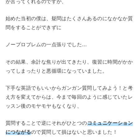
が言ってくれるのですが、
始めた当初の僕は、疑問はたくさんあるのになかなか質
問をすることができずに
ノープロブレムの一点張りでした…
その結果、余計な焦りが出てきたり、復習に時間がかか
ってしまったりと悪循環になっていました。
下手な英語でもいいからガンガン質問してみよう！と考
え方を変えてからは、今まで毎回のように感じていたレ
ッスン後のモヤモヤもなくなり、
質問することで逆にそれがひとつの
コミュニケーション
につながる
ので質問して損はないと思いました！