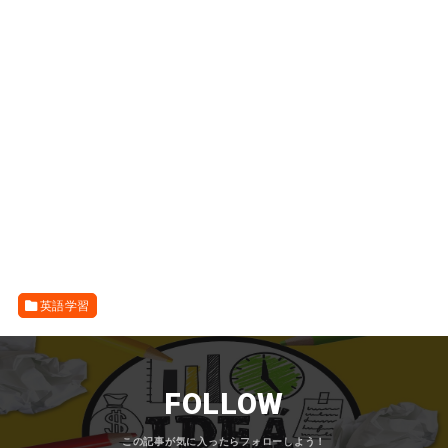
英語学習
FOLLOW