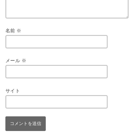
名前
※
メール
※
サイト