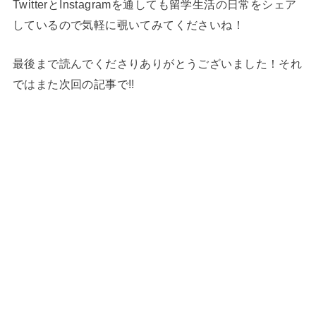
TwitterとInstagramを通しても留学生活の日常をシェア
しているので気軽に覗いてみてくださいね！
最後まで読んでくださりありがとうございました！それ
ではまた次回の記事で!!