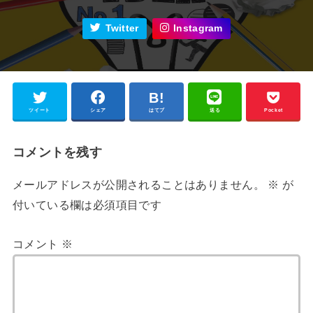
Twitter
Instagram
ツイート
シェア
はてブ
送る
Pocket
コメントを残す
メールアドレスが公開されることはありません。
※
が
付いている欄は必須項目です
コメント
※