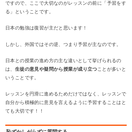
ですので、ここで大切なのがレッスンの前に「予習をす
る」ということです。
日本の勉強は復習が主だと思います！
しかし、外国ではその逆、つまり予習が主なのです。
日本との授業の進め方の主な違いとして挙げられるの
は、
生徒の意見や疑問から授業が成り立つ
ことが多いと
いうことです。
レッスンを円滑に進めるためだけではなく、レッスンで
自分から積極的に意見を言えるように予習することはと
ても大切です！！
恥ずかしがらずに質問する