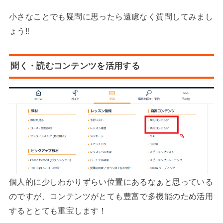
小さなことでも疑問に思ったら遠慮なく質問してみまし
ょう‼︎
聞く・読むコンテンツを活用する
個人的に少しわかりずらい位置にあるなぁと思っている
のですが、コンテンツがとても豊富で多機能のため活用
するととても重宝します！