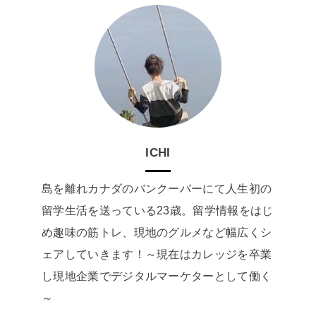
ICHI
島を離れカナダのバンクーバーにて人生初の
留学生活を送っている23歳。留学情報をはじ
め趣味の筋トレ、現地のグルメなど幅広くシ
ェアしていきます！～現在はカレッジを卒業
し現地企業でデジタルマーケターとして働く
～