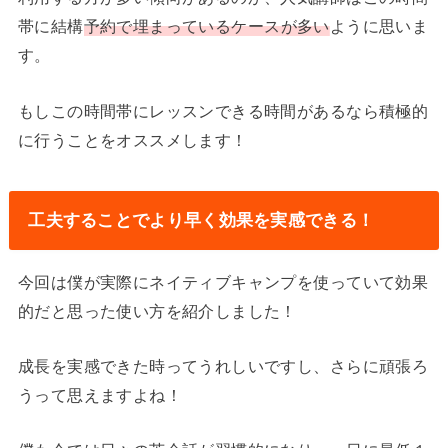
帯に結構
予約で埋まっているケースが多い
ように思いま
す。
もしこの時間帯にレッスンできる時間があるなら積極的
に行うことをオススメします！
工夫することでより早く効果を実感できる！
今回は僕が実際にネイティブキャンプを使っていて効果
的だと思った使い方を紹介しました！
成長を実感できた時ってうれしいですし、さらに頑張ろ
うって思えますよね！