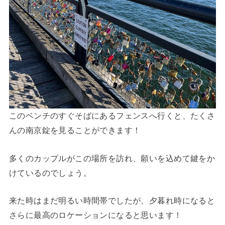
このベンチのすぐそばにあるフェンスへ行くと、たくさ
んの南京錠を見ることができます！
多くのカップルがこの場所を訪れ、願いを込めて鍵をか
けているのでしょう。
来た時はまだ明るい時間帯でしたが、夕暮れ時になると
さらに最高のロケーションになると思います！