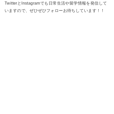
TwitterとInstagramでも日常生活や留学情報を発信して
いますので、ぜひぜひフォローお待ちしています！！