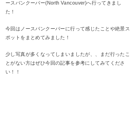
ースバンクーバー(North Vancouver)へ行ってきまし
た！
今回はノースバンクーバーに行って感じたことや絶景ス
ポットをまとめてみました！
少し写真が多くなってしまいましたが、、まだ行ったこ
とがない方はぜひ今回の記事を参考にしてみてくださ
い！！