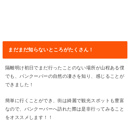
まだまだ知らないところが
たくさん
！
隔離明け初日でまだ行ったことのない場所が山程ある僕
でも、バンクーバーの自然の凄さを知り、感じることが
できました！
簡単に行くことができ、街は綺麗で観光スポットも豊富
なので、バンクーバーへ訪れた際は是非行ってみること
をオススメします！！