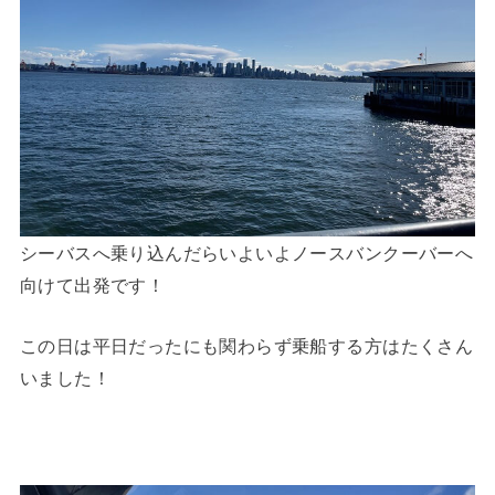
シーバスへ乗り込んだらいよいよノースバンクーバーへ
向けて出発です！
この日は平日だったにも関わらず乗船する方はたくさん
いました！