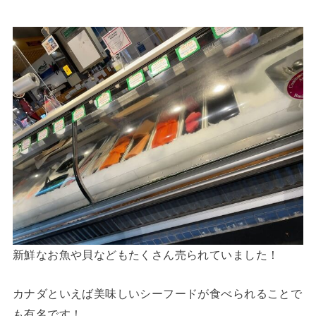
新鮮なお魚や貝などもたくさん売られていました！
カナダといえば美味しいシーフードが食べられることで
も有名です！