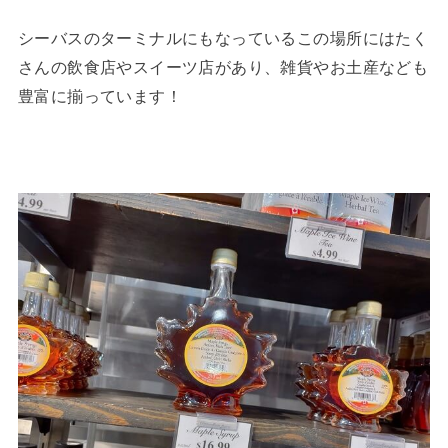
シーバスのターミナルにもなっているこの場所にはたく
さんの飲食店やスイーツ店があり、雑貨やお土産なども
豊富に揃っています！