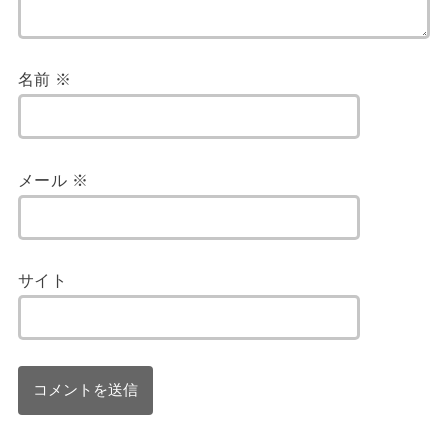
名前
※
メール
※
サイト