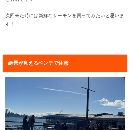
次回来た時には新鮮なサーモンを買ってみたいと思いま
す！
絶景が見えるベンチで休憩