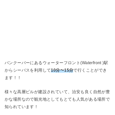
バンクーバーにあるウォーターフロント(Waterfront )駅
からシーバスを利用して
10分〜15分
で行くことができ
ます！！
様々な高層ビルが建設されていて、治安も良く自然が豊
かな場所なので観光地としてもとても人気がある場所で
知られています！