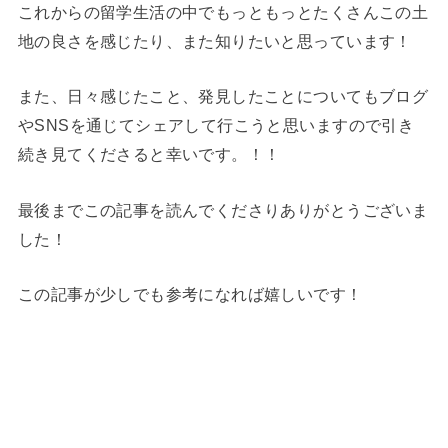
これからの留学生活の中でもっともっとたくさんこの土
地の良さを感じたり、また知りたいと思っています！
また、日々感じたこと、発見したことについてもブログ
やSNSを通じてシェアして行こうと思いますので引き
続き見てくださると幸いです。！！
最後までこの記事を読んでくださりありがとうございま
した！
この記事が少しでも参考になれば嬉しいです！