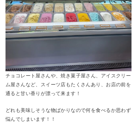
チョコレート屋さんや、焼き菓子屋さん、アイスクリー
ム屋さんなど、スイーツ店もたくさんあり、お店の前を
通ると甘い香りが漂って来ます！
どれも美味しそうな物ばかりなので何を食べるか思わず
悩んでしまいます！！