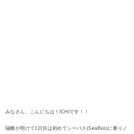
みなさん、こんにちは！ICHIです！！
隔離が明けて1日目は初めてシーバス(SeaBus)に乗りノ