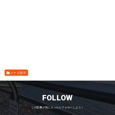
カナダ留学
FOLLOW