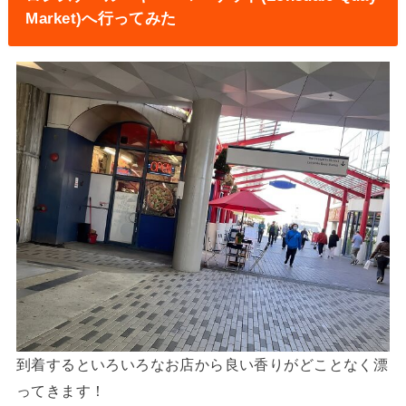
Market)へ行ってみた
到着するといろいろなお店から良い香りがどことなく漂
ってきます！