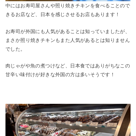
中にはお寿司屋さんや照り焼きチキンを食べることので
きるお店など、日本を感じさせるお店もあります！
お寿司が外国にも人気があることは知っていましたが、
まさか照り焼きチキンもまた人気があるとは知りません
でした。
肉じゃがや魚の煮つけなど、日本食ではありがちなこの
甘辛い味付けが好きな外国の方は多いそうです！