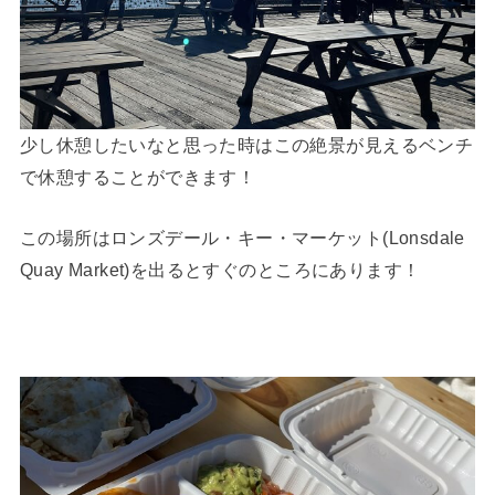
少し休憩したいなと思った時はこの絶景が見えるベンチ
で休憩することができます！
この場所はロンズデール・キー・マーケット(Lonsdale
Quay Market)を出るとすぐのところにあります！