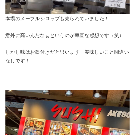
本場のメープルシロップも売られていました！
意外に高いんだなぁというのが率直な感想です（笑）
しかし味はお墨付きだと思います！美味しいこと間違い
なしです！