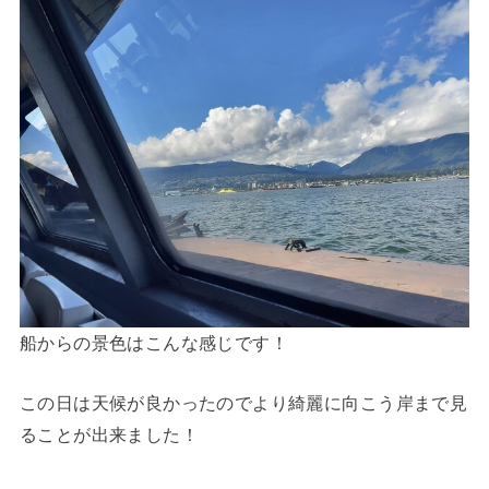
船からの景色はこんな感じです！
この日は天候が良かったのでより綺麗に向こう岸まで見
ることが出来ました！