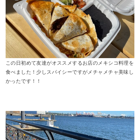
この日初めて友達がオススメするお店のメキシコ料理を
食べました！少しスパイシーですがメチャメチャ美味し
かったです！！