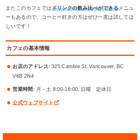
またこのカフェでは
ドリンクの飲み比べができる
メニュ
ーもあるので、コーヒー好きの方はぜひ一度は試してほ
しいです！
カフェの基本情報
お店のアドレス:
325 Cambie St, Vancouver, BC
V6B 2N4
営業時間:
月－土 8:00-16:00, 日曜 定休日
公式ウェブサイト