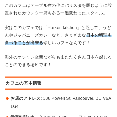
このカフェはテーブル席の他にバリスタを囲むように設
置されたカウンター席もある一遍変わったスタイル。
実はこのカフェでは「Harken kitchen」と題して、うど
んやジャパニーズカレーなど、さまざまな
日本の料理も
食べることが出来る
珍しいカフェなんです！
海外のオシャレ空間ながらもまたたくさん日本を感じる
ことのできる場所です！
カフェの基本情報
お店のアドレス:
338 Powell St, Vancouver, BC V6A
1G4