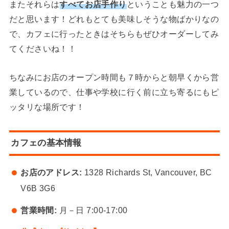
またそれらは
すべてお店手作り
ということも魅力の一つ
だと思います！どれもとても美味しそうな物ばかりなの
で、カフェに行ったときはそちらもぜひオーダーしてみ
てくださいね！！
ちなみにお店のオープン時間も７時からと朝早くから営
業しているので、仕事や学校に行く前に立ち寄るにもピ
ッタリな場所です！
カフェの基本情報
お店のアドレス:
1328 Richards St, Vancouver, BC
V6B 3G6
営業時間:
月－日 7:00-17:00