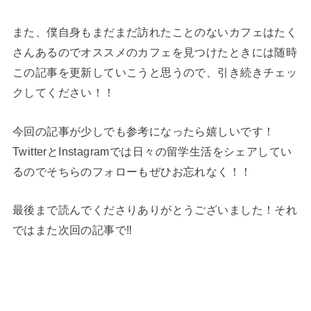
また、僕自身もまだまだ訪れたことのないカフェはたく
さんあるのでオススメのカフェを見つけたときには随時
この記事を更新していこうと思うので、引き続きチェッ
クしてください！！
今回の記事が少しでも参考になったら嬉しいです！
TwitterとInstagramでは日々の留学生活をシェアしてい
るのでそちらのフォローもぜひお忘れなく！！
最後まで読んでくださりありがとうございました！それ
ではまた次回の記事で‼