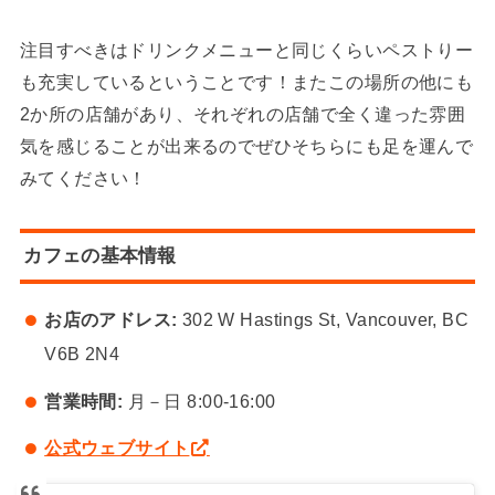
注目すべきはドリンクメニューと同じくらいペストりー
も充実しているということです！またこの場所の他にも
2か所の店舗があり、それぞれの店舗で全く違った雰囲
気を感じることが出来るのでぜひそちらにも足を運んで
みてください！
カフェの基本情報
お店のアドレス:
302 W Hastings St, Vancouver, BC
V6B 2N4
営業時間:
月－日 8:00-16:00
公式ウェブサイト