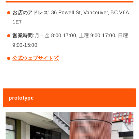
お店のアドレス:
36 Powell St, Vancouver, BC V6A
1E7
営業時間:
月－金 8:00-17:00, 土曜 9:00-17:00, 日曜
9:00-15:00
公式ウェブサイト
prototype