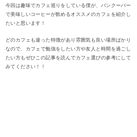
今回は趣味でカフェ巡りをしている僕が、バンクーバー
で美味しいコーヒーが飲めるオススメのカフェを紹介し
たいと思います！
どのカフェも違った特徴があり雰囲気も良い場所ばかり
なので、カフェで勉強をしたい方や友人と時間を過ごし
たい方もぜひこの記事を読んでカフェ選びの参考にして
みてください！！