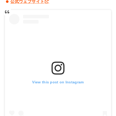
公式ウェブサイト
View this post on Instagram