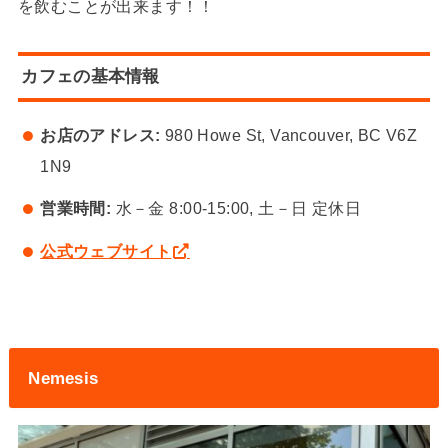
を飲むことが出来ます！！
カフェの基本情報
お店のアドレス:
980 Howe St, Vancouver, BC V6Z
1N9
営業時間:
水－金 8:00-15:00, 土－日 定休日
公式ウェブサイト
Nemesis