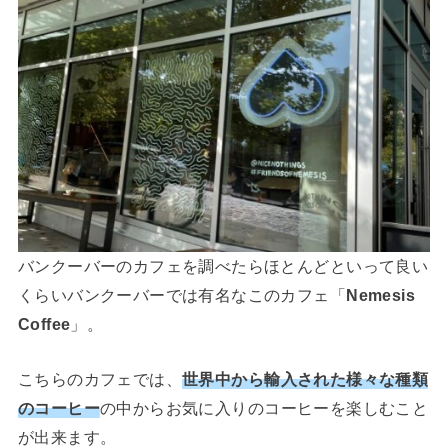
バンクーバーのカフェを調べたらほとんどといって良い
くらいバンクーバーでは有名なこのカフェ「
Nemesis
Coffee
」。
こちらのカフェでは、
世界中から輸入された様々な種類
のコーヒー
の中からお気に入りのコーヒーを楽しむこと
が出来ます。