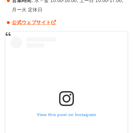
営業時間:
水－金 10:00-16:00, 土ー日 10:00-17:00,
月ー火 定休日
公式ウェブサイト
View this post on Instagram