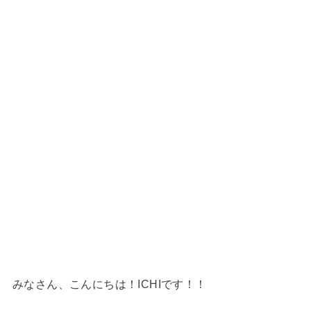
みなさん、こんにちは！ICHIです！！