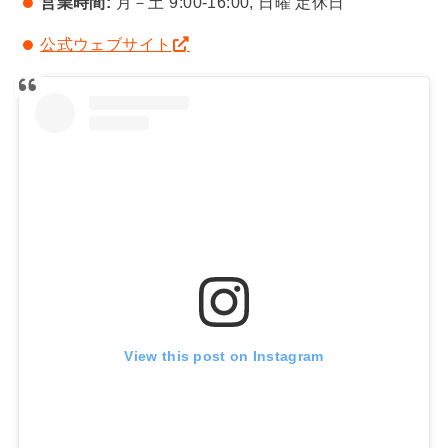
営業時間:
月－土 9:00-16:00, 日曜 定休日
公式ウェブサイト
View this post on Instagram