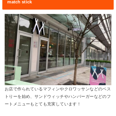
match stick
お店で作られているマフィンやクロワッサンなどのペス
トりーを始め、サンドウィッチやハンバーガーなどのフ
ートメニューもとても充実しています！