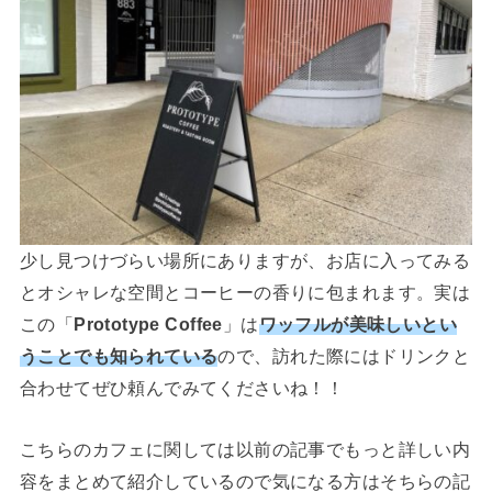
少し見つけづらい場所にありますが、お店に入ってみる
とオシャレな空間とコーヒーの香りに包まれます。実は
この「
Prototype Coffee
」は
ワッフルが美味しいとい
うことでも知られている
ので、訪れた際にはドリンクと
合わせてぜひ頼んでみてくださいね！！
こちらのカフェに関しては以前の記事でもっと詳しい内
容をまとめて紹介しているので気になる方はそちらの記