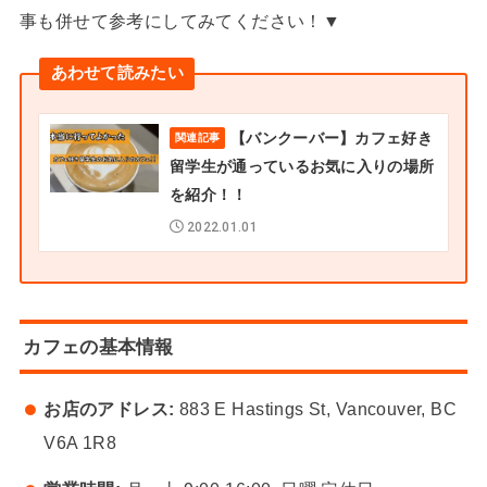
事も併せて参考にしてみてください！▼
あわせて読みたい
【バンクーバー】カフェ好き
関連記事
留学生が通っているお気に入りの場所
を紹介！！
2022.01.01
カフェの基本情報
お店のアドレス:
883 E Hastings St, Vancouver, BC
V6A 1R8