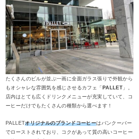
たくさんのビルが並ぶ一画に全面ガラス張りで外観から
もオシャレな雰囲気を感じさせるカフェ「
PALLET
」。
店内はとても広くドリンクメニューが充実していて、コ
ーヒーだけでもたくさんの種類から選べます！
PALLET
オリジナルのブランドコーヒー
はバンクーバー
でローストされており、コクがあって質の高いコーヒー