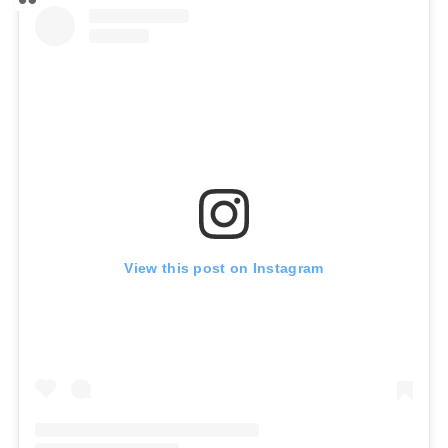
View this post on Instagram