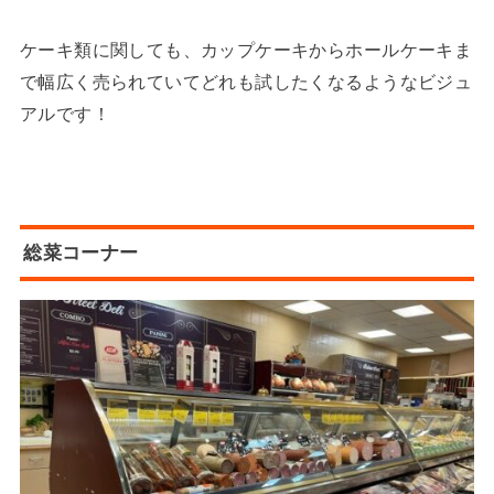
ケーキ類に関しても、カップケーキからホールケーキま
で幅広く売られていてどれも試したくなるようなビジュ
アルです！
総菜コーナー