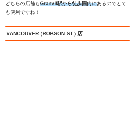
どちらの店舗も
Granvil駅から徒歩圏内に
あるのでとて
も便利ですね！
VANCOUVER (ROBSON ST.) 店