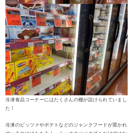
冷凍食品コーナーにはたくさんの棚が設けられていまし
た！
冷凍のピッツァやポテトなどのジャンクフードが置かれ