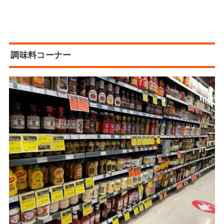
調味料コーナー