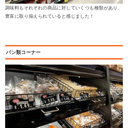
調味料もそれぞれの商品に対していくつも種類があり、
豊富に取り揃えられていると感じました！
パン類コーナー