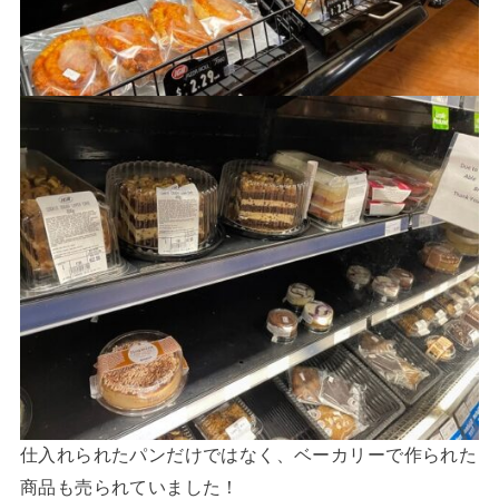
仕入れられたパンだけではなく、ベーカリーで作られた
商品も売られていました！