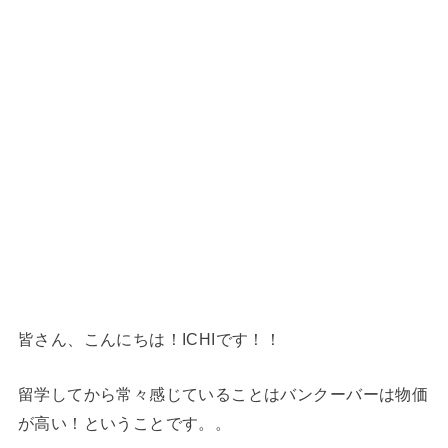
皆さん、こんにちは！ICHIです！！
留学してから常々感じていることはバンクーバーは物価
が高い！ということです。。