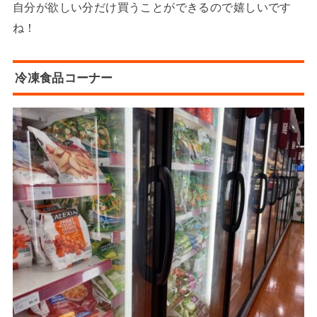
自分が欲しい分だけ買うことができるので嬉しいです
ね！
冷凍食品コーナー