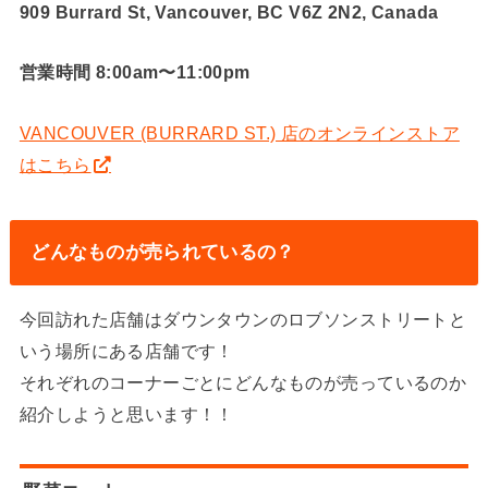
909 Burrard St, Vancouver, BC V6Z 2N2, Canada
営業時間 8:00am〜11:00pm
VANCOUVER (BURRARD ST.) 店のオンラインストア
はこちら
どんなものが売られているの？
今回訪れた店舗はダウンタウンのロブソンストリートと
いう場所にある店舗です！
それぞれのコーナーごとにどんなものが売っているのか
紹介しようと思います！！