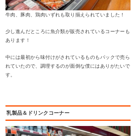
牛肉、豚肉、鶏肉いずれも取り揃えられていました！
少し進んだところに魚介類が販売されているコーナーも
あります！
中には最初から味付けがされているものもパックで売ら
れていたので、調理するのが面倒な僕にはありがたいで
す。
乳製品＆ドリンクコーナー