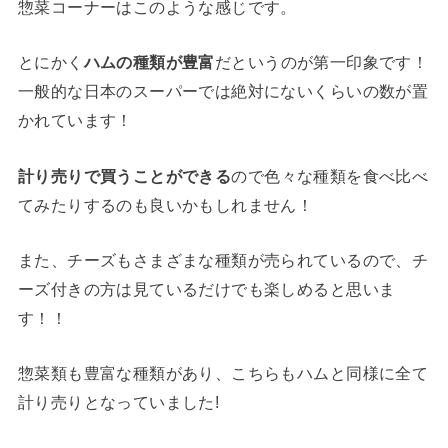
惣菜コーナーはこのような感じです。
とにかく
ハムの種類が豊富
だというのが第一印象です！
一般的な日本のスーパーでは絶対にないくらいの数が置
かれています！
計り売りで買うことができる
ので色々な種類を食べ比べ
てみたりするのも良いかもしれません！
また、チーズもさまざまな種類が売られているので、チ
ーズ付きの方は見ているだけでも楽しめると思いま
す！！
惣菜類も豊富な種類があり、こちらもハムと同様に全て
計り売りとなっていました!