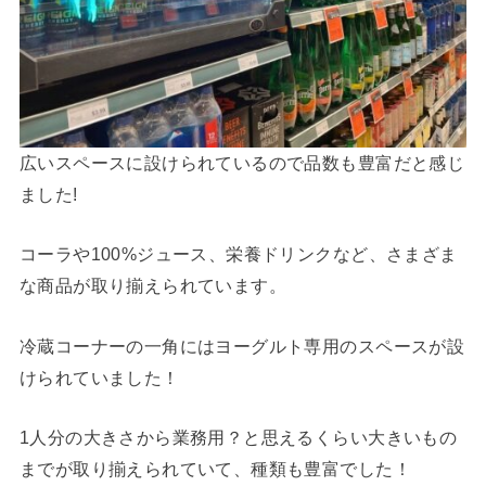
広いスペースに設けられているので品数も豊富だと感じ
ました!
コーラや100%ジュース、栄養ドリンクなど、さまざま
な商品が取り揃えられています。
冷蔵コーナーの一角にはヨーグルト専用のスペースが設
けられていました！
1人分の大きさから業務用？と思えるくらい大きいもの
までが取り揃えられていて、種類も豊富でした！