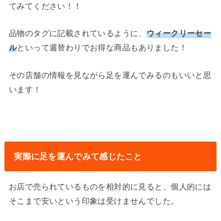
てみてください！！
品物のタグに記載されているように、
ウィークリーセー
ル
といって週替わりでお得な商品もありました！
その店舗の情報を見ながら足を運んでみるのもいいと思
います！
実際に足を運んでみて感じたこと
お店で売られているものを相対的に見ると、個人的には
そこまで安いという印象は受けませんでした。