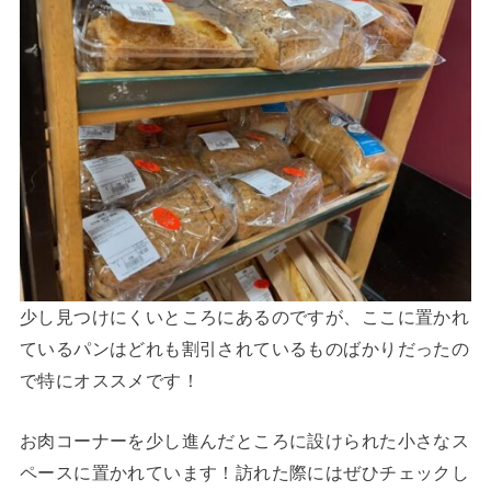
少し見つけにくいところにあるのですが、ここに置かれ
ているパンはどれも割引されているものばかりだったの
で特にオススメです！
お肉コーナーを少し進んだところに設けられた小さなス
ペースに置かれています！訪れた際にはぜひチェックし