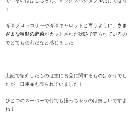
ているのははもちろん、ミックスベジタブルだけではな
く
冷凍ブロッコリーや冷凍キャロットと言うように、
さま
ざまな種類の野菜
がカットされた状態で売られているの
でとても便利だなと感じました！
上記で紹介したものは主に食品に関するものばかりでし
たが、日用品も売られていました！
ひとつのスーパーで何でも揃っちゃうのは嬉しいですよ
ね！