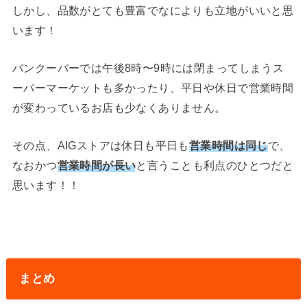
しかし、品数がとても豊富でなによりも立地がいいと思
います！
バンクーバーでは午後8時〜9時には閉まってしまうス
ーパーマーケットも多かったり、平日や休日で営業時間
が変わっているお店も少なくありません。
その点、AIGストアは休日も平日も
営業時間は同じ
で、
なおかつ
営業時間が長い
と言うことも利点のひとつだと
思います！！
まとめ