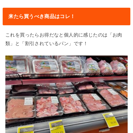
来たら買うべき商品はコレ！
これを買ったらお得だなと個人的に感じたのは「お肉
類」と「割引されているパン」です！