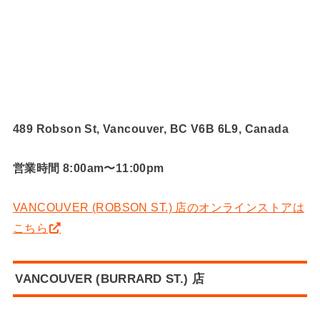
489 Robson St, Vancouver, BC V6B 6L9, Canada
営業時間 8:00am〜11:00pm
VANCOUVER (ROBSON ST.) 店のオンラインストアは
こちら
VANCOUVER (BURRARD ST.) 店