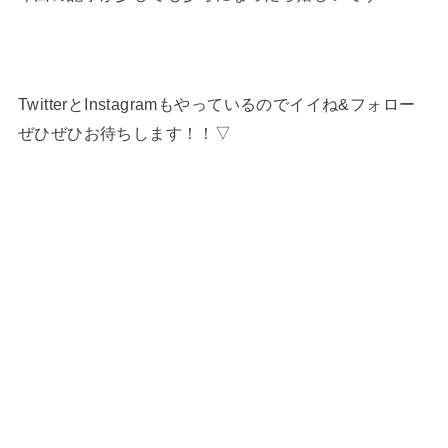
TwitterとInstagramもやっているのでイイね&フォロー
ぜひぜひお待ちします！！▽