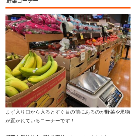
野菜コーナー
まず入り口から入るとすぐ目の前にあるのが野菜や果物
が置かれているコーナーです！