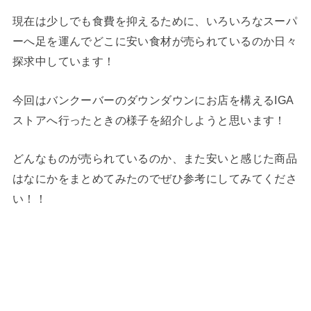
現在は少しでも食費を抑えるために、いろいろなスーパ
ーへ足を運んでどこに安い食材が売られているのか日々
探求中しています！
今回はバンクーバーのダウンダウンにお店を構えるIGA
ストアへ行ったときの様子を紹介しようと思います！
どんなものが売られているのか、また安いと感じた商品
はなにかをまとめてみたのでぜひ参考にしてみてくださ
い！！