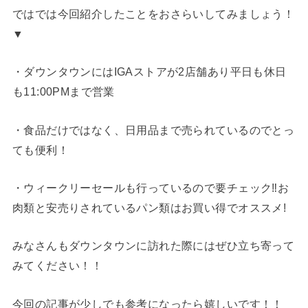
ではでは今回紹介したことをおさらいしてみましょう！
▼
・ダウンタウンにはIGAストアが2店舗あり平日も休日
も11:00PMまで営業
・食品だけではなく、日用品まで売られているのでとっ
ても便利！
・ウィークリーセールも行っているので要チェック‼︎お
肉類と安売りされているパン類はお買い得でオススメ!
みなさんもダウンタウンに訪れた際にはぜひ立ち寄って
みてください！！
今回の記事が少しでも参考になったら嬉しいです！！