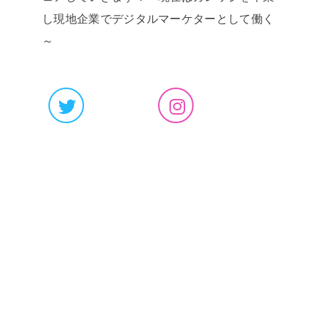
し現地企業でデジタルマーケターとして働く
～