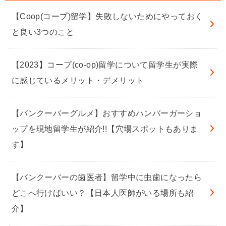
【Coop(コープ)留学】失敗しないためにやっておく
と良い3つのこと
【2023】コープ(co-op)留学について留学生が実際
に感じているメリット・デメリット
【バンクーバーグルメ】おすすめハンバーガーショ
ップを現地留学生が紹介!!【穴場スポットもありま
す】
【バンクーバーの歯医者】留学中に虫歯になったら
どこへ行けばいい？【日本人医師がいる場所も紹
介】