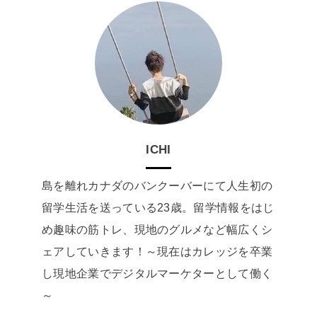
ICHI
島を離れカナダのバンクーバーにて人生初の
留学生活を送っている23歳。留学情報をはじ
め趣味の筋トレ、現地のグルメなど幅広くシ
ェアしていきます！～現在はカレッジを卒業
し現地企業でデジタルマーケターとして働く
～