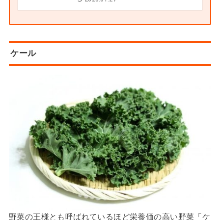
ケール
野菜の王様とも呼ばれているほど栄養価の高い野菜「ケ