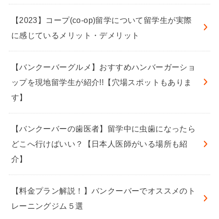
【2023】コープ(co-op)留学について留学生が実際
に感じているメリット・デメリット
【バンクーバーグルメ】おすすめハンバーガーショ
ップを現地留学生が紹介!!【穴場スポットもありま
す】
【バンクーバーの歯医者】留学中に虫歯になったら
どこへ行けばいい？【日本人医師がいる場所も紹
介】
【料金プラン解説！】バンクーバーでオススメのト
レーニングジム５選