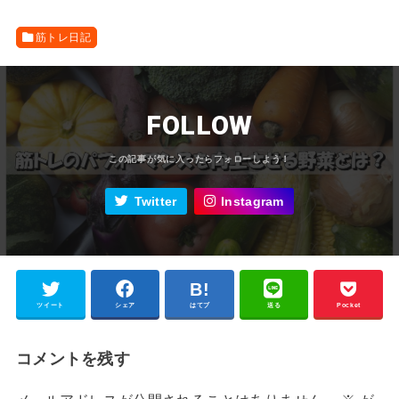
筋トレ日記
FOLLOW
Twitter
Instagram
ツイート
シェア
はてブ
送る
Pocket
コメントを残す