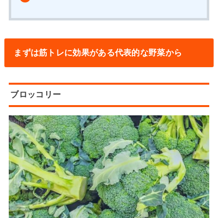
まずは筋トレに効果がある代表的な野菜から
ブロッコリー