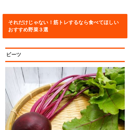
それだけじゃない！筋トレするなら食べてほしい
おすすめ野菜３選
ビーツ