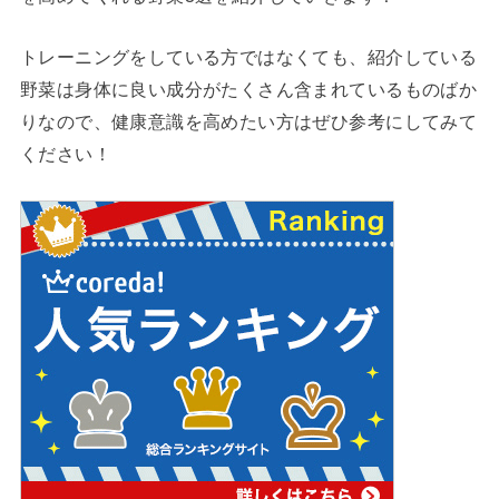
トレーニングをしている方ではなくても、紹介している
野菜は身体に良い成分がたくさん含まれているものばか
りなので、健康意識を高めたい方はぜひ参考にしてみて
ください！