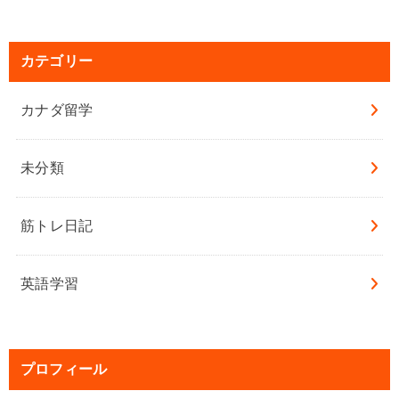
カテゴリー
カナダ留学
未分類
筋トレ日記
英語学習
プロフィール