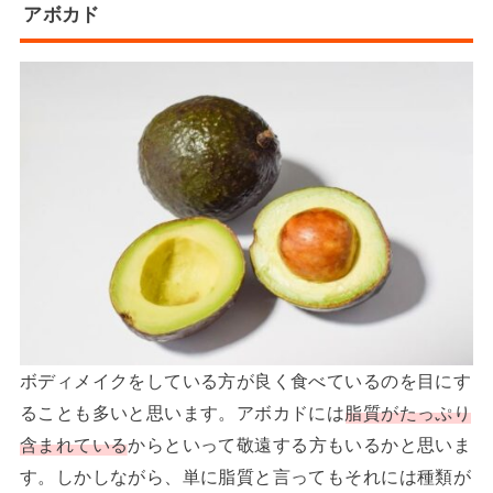
アボカド
ボディメイクをしている方が良く食べているのを目にす
ることも多いと思います。アボカドには
脂質がたっぷり
含まれている
からといって敬遠する方もいるかと思いま
す。しかしながら、単に脂質と言ってもそれには種類が