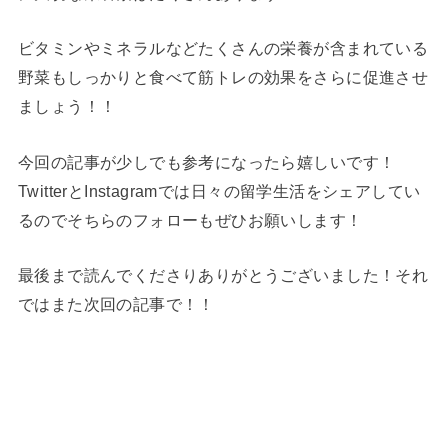
ビタミンやミネラルなどたくさんの栄養が含まれている
野菜もしっかりと食べて筋トレの効果をさらに促進させ
ましょう！！
今回の記事が少しでも参考になったら嬉しいです！
TwitterとInstagramでは日々の留学生活をシェアしてい
るのでそちらのフォローもぜひお願いします！
最後まで読んでくださりありがとうございました！それ
ではまた次回の記事で！！