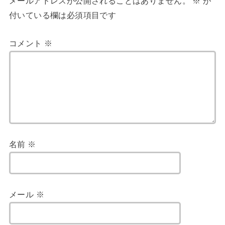
メールアドレスが公開されることはありません。
※
が
付いている欄は必須項目です
コメント
※
名前
※
メール
※