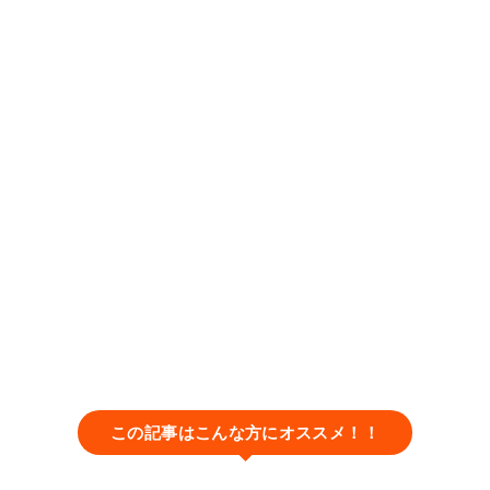
この記事はこんな方にオススメ！！