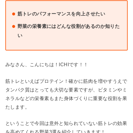
筋トレのパフォーマンスを向上させたい
野菜の栄養素にはどんな役割があるのか知りた
い
みなさん、こんにちは！ICHIです！！
筋トレといえばプロテイン！確かに筋肉を増やすうえで
タンパク質はとっても大切な要素ですが、ビタミンやミ
ネラルなどの栄養素もまた身体づくりに重要な役割を果
たします。
ということで今回は意外と知られていない筋トレの効果
を高めてくれる野菜3選を紹介していきます！